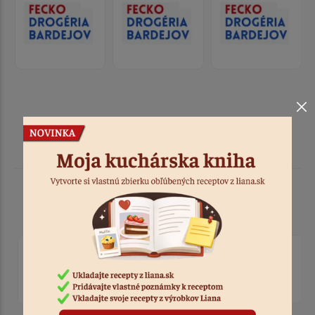
Podobné produkty