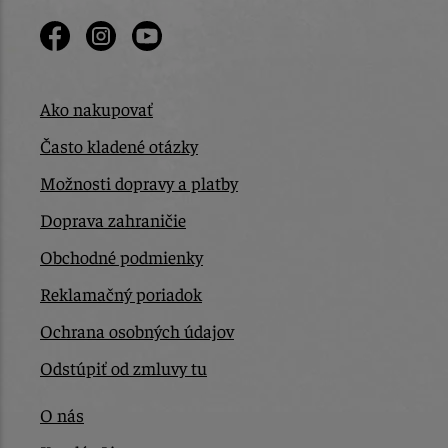
Ako nakupovať
Často kladené otázky
Možnosti dopravy a platby
Doprava zahraničie
Obchodné podmienky
Reklamačný poriadok
Ochrana osobných údajov
Odstúpiť od zmluvy tu
O nás