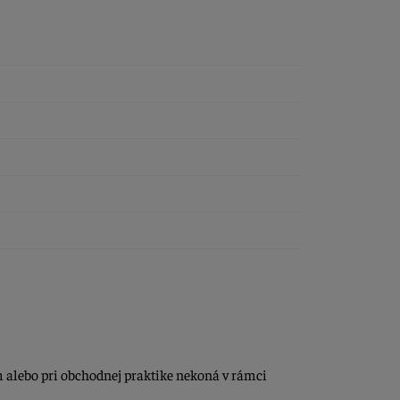
m alebo pri obchodnej praktike nekoná v rámci