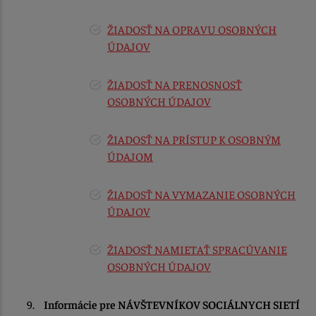
ŽIADOSŤ NA OPRAVU OSOBNÝCH
ÚDAJOV
ŽIADOSŤ NA PRENOSNOSŤ
OSOBNÝCH ÚDAJOV
ŽIADOSŤ NA PRÍSTUP K OSOBNÝM
ÚDAJOM
ŽIADOSŤ NA VYMAZANIE OSOBNÝCH
ÚDAJOV
ŽIADOSŤ NAMIETAŤ SPRACÚVANIE
OSOBNÝCH ÚDAJOV
Informácie pre NÁVŠTEVNÍKOV SOCIÁLNYCH SIETÍ