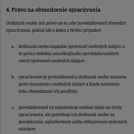
4. Právo na obmedzenie spracúvania
Dotknutá osoba má právo na to, aby prevádzkovateľ obmedzil
spracúvanie, pokiaľ ide o jeden z týchto prípadov:
dotknutá osoba napadne správnosť osobných údajov, a
to počas obdobia umožňujúceho prevádzkovateľovi
overiť správnosť osobných údajov;
spracúvanie je protizákonné a dotknutá osoba namieta
proti vymazaniu osobných údajov a žiada namiesto
toho obmedzenie ich použitia;
prevádzkovateľ už nepotrebuje osobné údaje na účely
spracúvania, ale potrebuje ich dotknutá osoba na
preukázanie, uplatňovanie alebo obhajovanie právnych
nárokov;