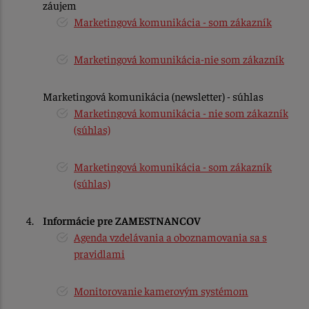
záujem
Marketingová komunikácia - som zákazník
Marketingová komunikácia-nie som zákazník
Marketingová komunikácia (newsletter) - súhlas
Marketingová komunikácia - nie som zákazník
(súhlas)
Marketingová komunikácia - som zákazník
(súhlas)
Informácie pre ZAMESTNANCOV
Agenda vzdelávania a oboznamovania sa s
pravidlami
Monitorovanie kamerovým systémom