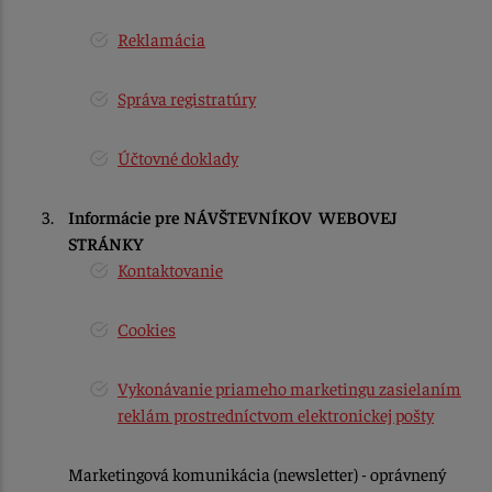
Reklamácia
Správa registratúry
Účtovné doklady
Informácie pre NÁVŠTEVNÍKOV WEBOVEJ
STRÁNKY
Kontaktovanie
Cookies
Vykonávanie priameho marketingu zasielaním
reklám prostredníctvom elektronickej pošty
Marketingová komunikácia (newsletter) - oprávnený