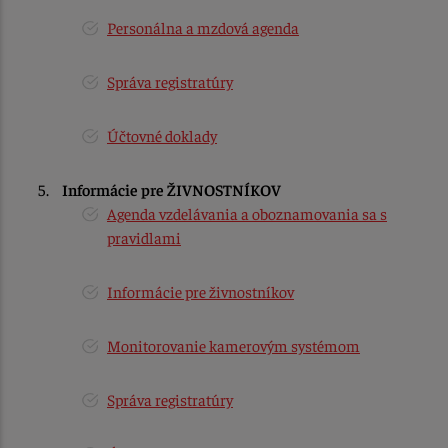
Personálna a mzdová agenda
Správa registratúry
Účtovné doklady
Informácie pre ŽIVNOSTNÍKOV
Agenda vzdelávania a oboznamovania sa s
pravidlami
Informácie pre živnostníkov
Monitorovanie kamerovým systémom
Správa registratúry