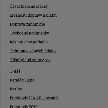
Často kladené otázky
Možnosti dopravy a platby
Doprava zahraničie
Obchodné podmienky
Reklamačný poriadok
Ochrana osobných údajov
Odstúpiť od zmluvy tu
O nás
Katalóg Liana
Kvalita
Eurofondy LIANE - inovácia
Eurofondy 2019