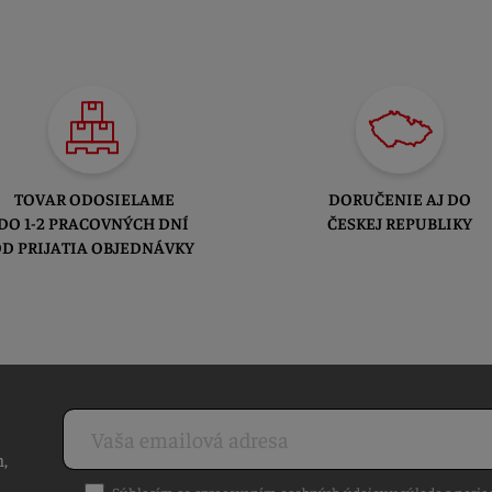
TOVAR ODOSIELAME
DORUČENIE AJ DO
DO 1-2 PRACOVNÝCH DNÍ
ČESKEJ REPUBLIKY
D PRIJATIA OBJEDNÁVKY
h,