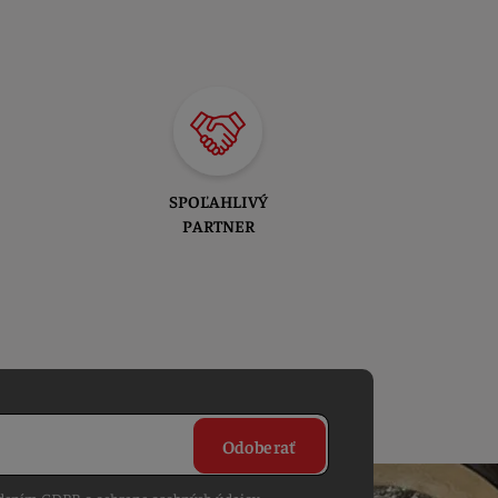
SPOĽAHLIVÝ
PARTNER
Odoberať