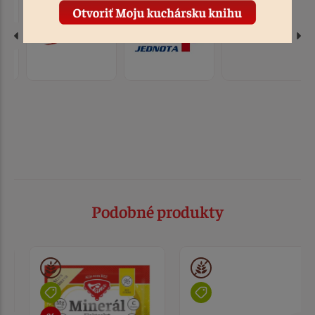
Podobné produkty