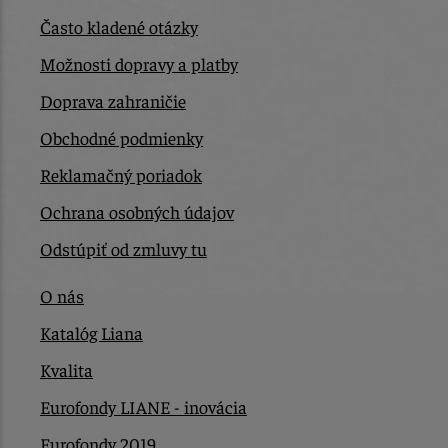
Často kladené otázky
Možnosti dopravy a platby
Doprava zahraničie
Obchodné podmienky
Reklamačný poriadok
Ochrana osobných údajov
Odstúpiť od zmluvy tu
O nás
Katalóg Liana
Kvalita
Eurofondy LIANE - inovácia
Eurofondy 2019