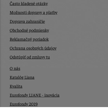
Často kladené otázky
Možnosti dopravy a platby
Doprava zahraničie
Obchodné podmienky
Reklamačný poriadok
Ochrana osobných údajov
Odstúpiť od zmluvy tu
O nás
Katalóg Liana
Kvalita
Eurofondy LIANE - inovácia
Eurofondy 2019