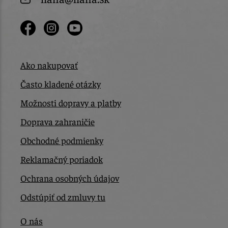
Ako nakupovať
Často kladené otázky
Možnosti dopravy a platby
Doprava zahraničie
Obchodné podmienky
Reklamačný poriadok
Ochrana osobných údajov
Odstúpiť od zmluvy tu
O nás