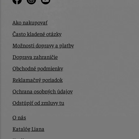
Ako nakupovať
Často kladené otázky
Možnosti dopravy a platby
Doprava zahraničie
Obchodné podmienky
Reklamačný poriadok
Ochrana osobných údajov
Odstúpiť od zmluvy tu
O nás
Katalóg Liana