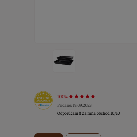
100%
Pridané: 19.09.2023
Odporúčam !! Za mňa obchod 10/10