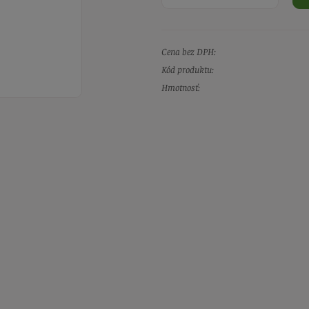
Cena bez DPH:
Kód produktu:
Hmotnosť: