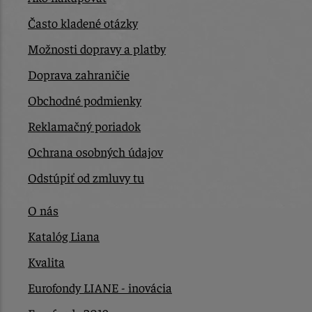
Často kladené otázky
Možnosti dopravy a platby
Doprava zahraničie
Obchodné podmienky
Reklamačný poriadok
Ochrana osobných údajov
Odstúpiť od zmluvy tu
O nás
Katalóg Liana
Kvalita
Eurofondy LIANE - inovácia