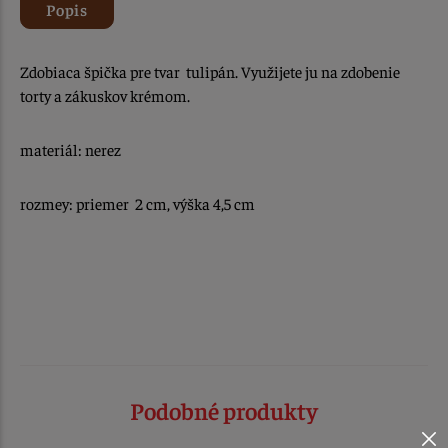
Popis
Zdobiaca špička pre tvar tulipán. Využijete ju na zdobenie
torty a zákuskov krémom.
materiál: nerez
rozmey: priemer 2 cm, výška 4,5 cm
Podobné produkty