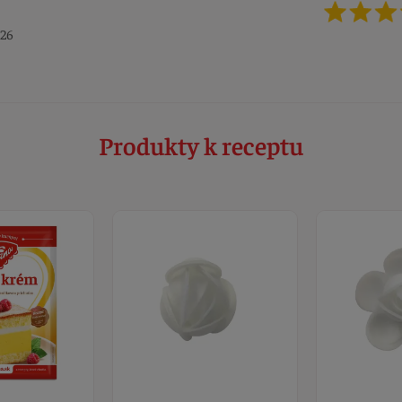
026
Produkty k receptu