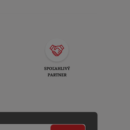
SPOĽAHLIVÝ
PARTNER