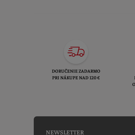
DORUČENIE ZADARMO
PRI NÁKUPE NAD 120 €
O
NEWSLETTER