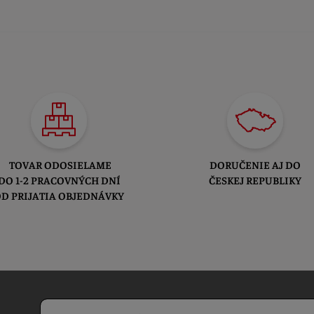
TOVAR ODOSIELAME
DORUČENIE AJ DO
DO 1-2 PRACOVNÝCH DNÍ
ČESKEJ REPUBLIKY
D PRIJATIA OBJEDNÁVKY