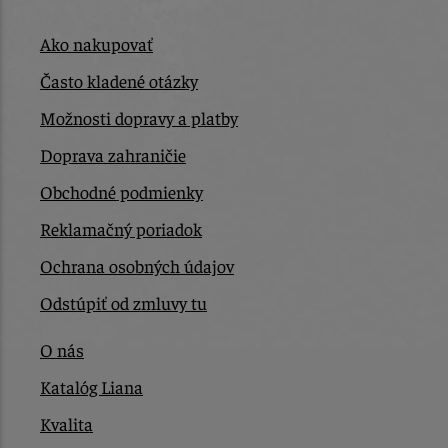
Ako nakupovať
Často kladené otázky
Možnosti dopravy a platby
Doprava zahraničie
Obchodné podmienky
Reklamačný poriadok
Ochrana osobných údajov
Odstúpiť od zmluvy tu
O nás
Katalóg Liana
Kvalita