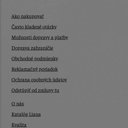
Ako nakupovať
Často kladené otázky
Možnosti dopravy a platby
Doprava zahraničie
Obchodné podmienky
Reklamačný poriadok
Ochrana osobných údajov
Odstúpiť od zmluvy tu
O nás
Katalóg Liana
Kvalita