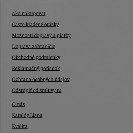
Ako nakupovať
Často kladené otázky
Možnosti dopravy a platby
Doprava zahraničie
Obchodné podmienky
Reklamačný poriadok
Ochrana osobných údajov
Odstúpiť od zmluvy tu
O nás
Katalóg Liana
Kvalita