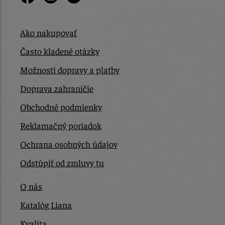
Ako nakupovať
Často kladené otázky
Možnosti dopravy a platby
Doprava zahraničie
Obchodné podmienky
Reklamačný poriadok
Ochrana osobných údajov
Odstúpiť od zmluvy tu
O nás
Katalóg Liana
Kvalita