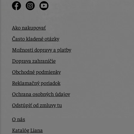
Ako nakupovať
Často kladené otázky
Možnosti dopravy a platby
Doprava zahraničie
Obchodné podmienky
Reklamačný poriadok
Ochrana osobných údajov
Odstúpiť od zmluvy tu
O nás
Katalóg Liana