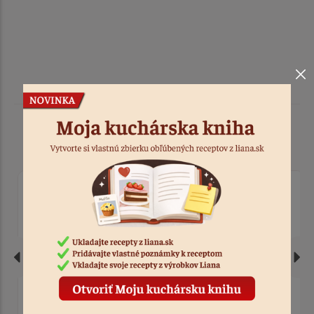
Podobné produkty