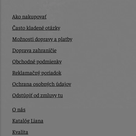
Ako nakupovať
Často kladené otázky
Možnosti dopravy a platby
Doprava zahraničie
Obchodné podmienky
Reklamačný poriadok
Ochrana osobných údajov
Odstúpiť od zmluvy tu
O nás
Katalóg Liana
Kvalita