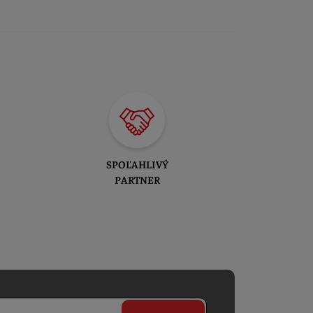
SPOĽAHLIVÝ
PARTNER