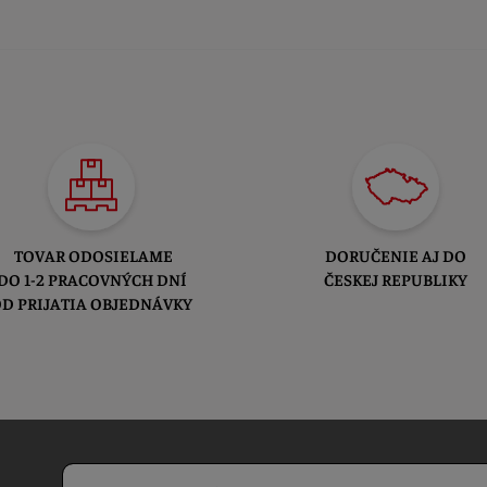
TOVAR ODOSIELAME
DORUČENIE AJ DO
DO 1-2 PRACOVNÝCH DNÍ
ČESKEJ REPUBLIKY
D PRIJATIA OBJEDNÁVKY