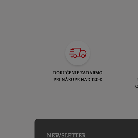
DORUČENIE ZADARMO
PRI NÁKUPE NAD 120 €
O
NEWSLETTER