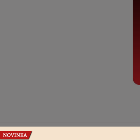
Podobné produkty