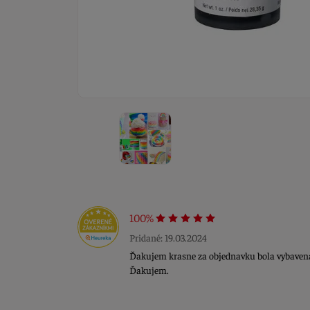
100%
Pridané: 19.03.2024
Ďakujem krasne za objednavku bola vybavena 
Ďakujem.