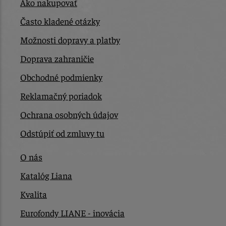
Ako nakupovať
Často kladené otázky
Možnosti dopravy a platby
Doprava zahraničie
Obchodné podmienky
Reklamačný poriadok
Ochrana osobných údajov
Odstúpiť od zmluvy tu
O nás
Katalóg Liana
Kvalita
Eurofondy LIANE - inovácia