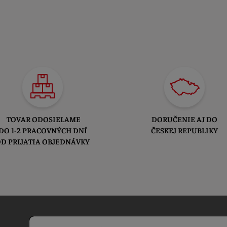
TOVAR ODOSIELAME
DORUČENIE AJ DO
DO 1-2 PRACOVNÝCH DNÍ
ČESKEJ REPUBLIKY
D PRIJATIA OBJEDNÁVKY