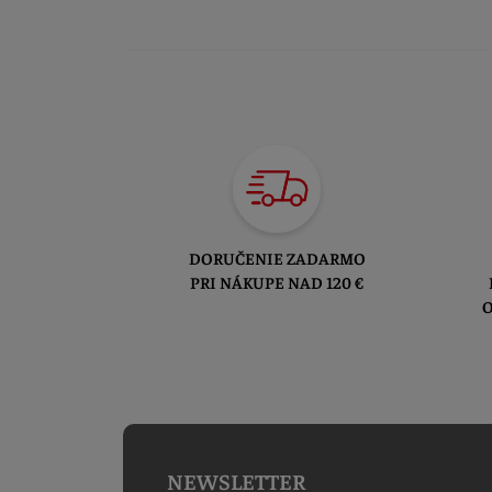
DORUČENIE ZADARMO
PRI NÁKUPE NAD 120 €
O
NEWSLETTER