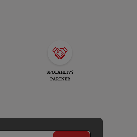
SPOĽAHLIVÝ
PARTNER