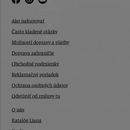
Ako nakupovať
Často kladené otázky
Možnosti dopravy a platby
Doprava zahraničie
Obchodné podmienky
Reklamačný poriadok
Ochrana osobných údajov
Odstúpiť od zmluvy tu
O nás
Katalóg Liana