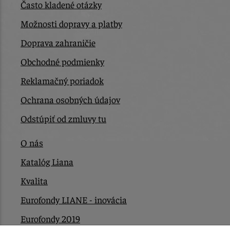
Často kladené otázky
Možnosti dopravy a platby
Doprava zahraničie
Obchodné podmienky
Reklamačný poriadok
Ochrana osobných údajov
Odstúpiť od zmluvy tu
O nás
Katalóg Liana
Kvalita
Eurofondy LIANE - inovácia
Eurofondy 2019