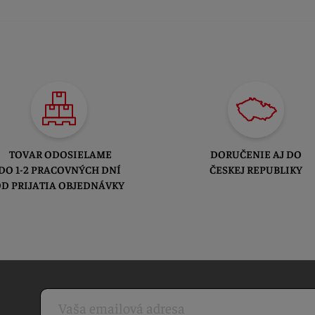
TOVAR ODOSIELAME
DORUČENIE AJ DO
DO 1-2 PRACOVNÝCH DNÍ
ČESKEJ REPUBLIKY
D PRIJATIA OBJEDNÁVKY