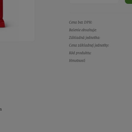
Cena bez DPH:
Balenie obsahuje:
Základná jednotka:
Cena základnej jednotky:
Kód produktu:
Hmotnosť:
m