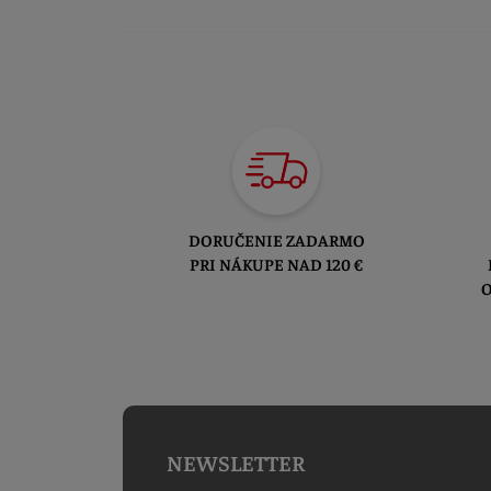
DORUČENIE ZADARMO
PRI NÁKUPE NAD 120 €
O
NEWSLETTER