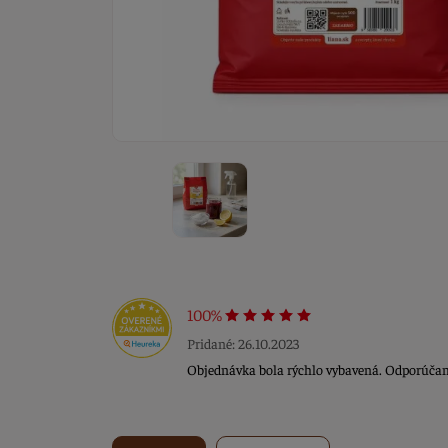
100%
Pridané: 26.10.2023
Objednávka bola rýchlo vybavená. Odporúča