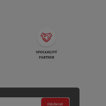
SPOĽAHLIVÝ
PARTNER
Odoberať