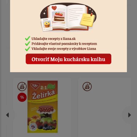
Podobné produkty