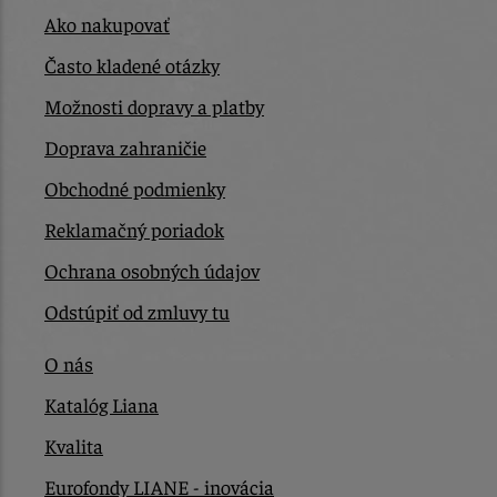
Ako nakupovať
Často kladené otázky
Možnosti dopravy a platby
Doprava zahraničie
Obchodné podmienky
Reklamačný poriadok
Ochrana osobných údajov
Odstúpiť od zmluvy tu
O nás
Katalóg Liana
Kvalita
Eurofondy LIANE - inovácia