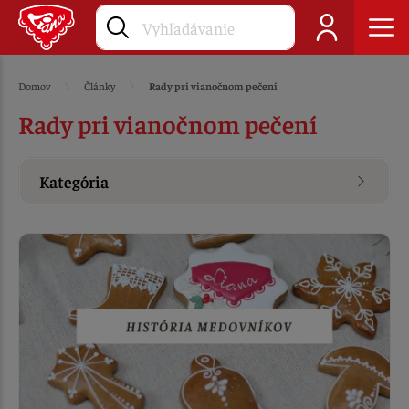
Domov
Články
Rady pri vianočnom pečení
Rady pri vianočnom pečení
Kategória