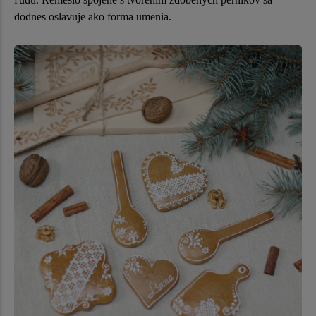
dodnes oslavuje ako forma umenia.