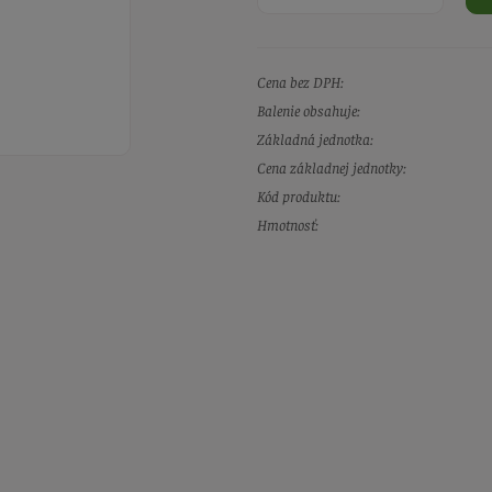
Cena bez DPH:
Balenie obsahuje:
Základná jednotka:
Cena základnej jednotky:
Kód produktu:
Hmotnosť: