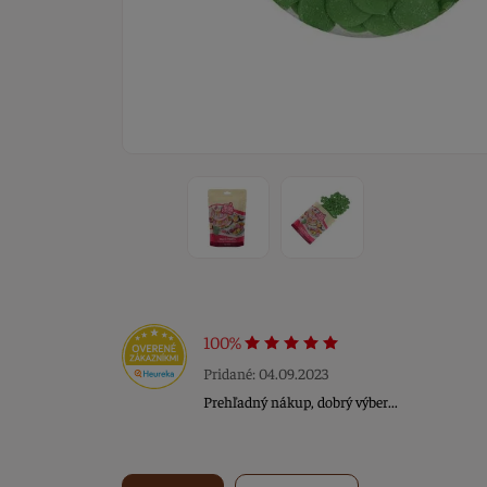
100%
Pridané: 04.09.2023
Prehľadný nákup, dobrý výber...