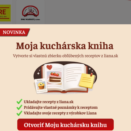
Podobné produkty