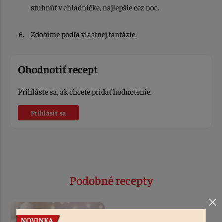
stuhnúť v chladničke, najlepšie cez noc.
Zdobíme podľa vlastnej fantázie.
Ohodnotiť recept
Prihláste sa, ak chcete pridať hodnotenie.
Prihlásiť sa
Podobné recepty