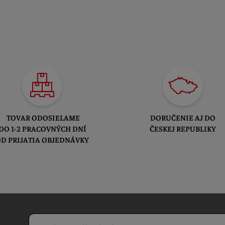
TOVAR ODOSIELAME
DORUČENIE AJ DO
DO 1-2 PRACOVNÝCH DNÍ
ČESKEJ REPUBLIKY
D PRIJATIA OBJEDNÁVKY