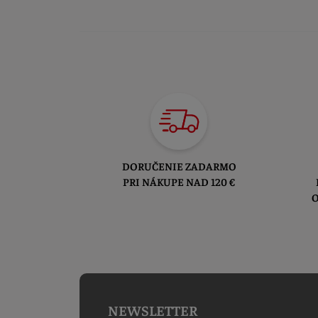
DORUČENIE ZADARMO
PRI NÁKUPE NAD 120 €
O
NEWSLETTER