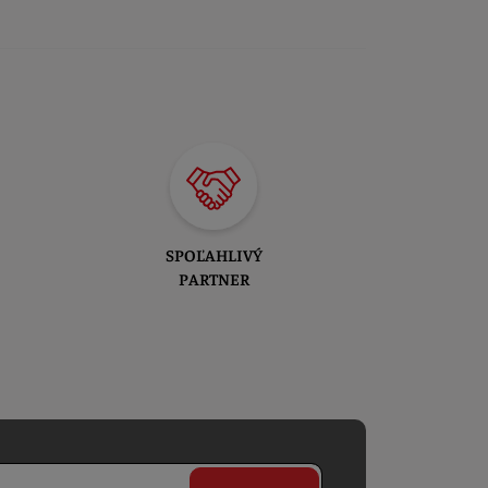
SPOĽAHLIVÝ
PARTNER