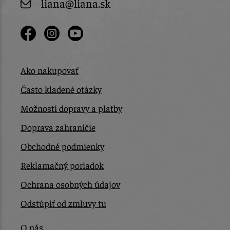
liana@liana.sk
Ako nakupovať
Často kladené otázky
Možnosti dopravy a platby
Doprava zahraničie
Obchodné podmienky
Reklamačný poriadok
Ochrana osobných údajov
Odstúpiť od zmluvy tu
O nás