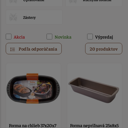
Zástery
Akcia
Novinka
Výpredaj
Podľa odporúčania
20 produktov
Forma na chlieb 37x20x7
Forma nepriľnavá 25x8x5