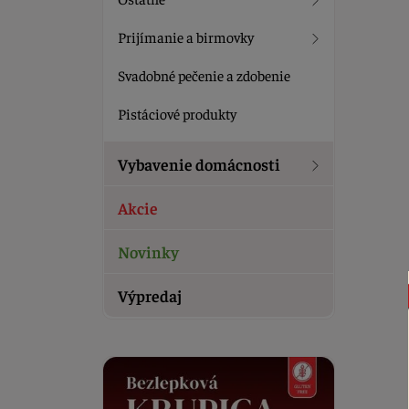
Prijímanie a birmovky
Svadobné pečenie a zdobenie
Pistáciové produkty
Vybavenie domácnosti
Akcie
Novinky
Výpredaj