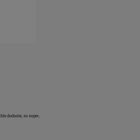
le dodanie, su super.