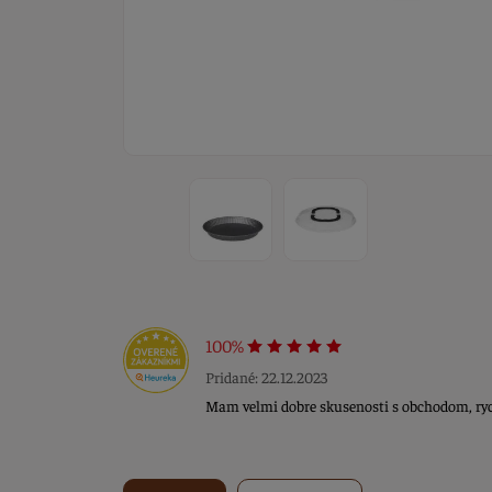
100%
Pridané: 22.12.2023
Mam velmi dobre skusenosti s obchodom, rych