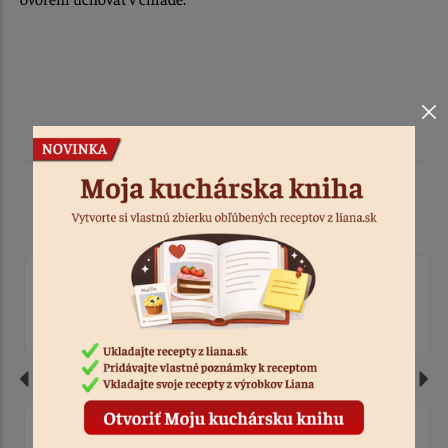
Podobné produkty