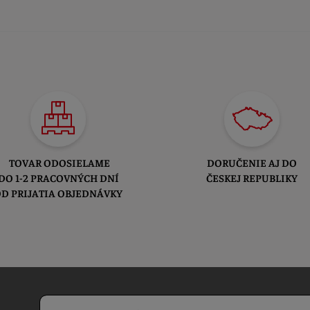
TOVAR ODOSIELAME
DORUČENIE AJ DO
DO 1-2 PRACOVNÝCH DNÍ
ČESKEJ REPUBLIKY
D PRIJATIA OBJEDNÁVKY