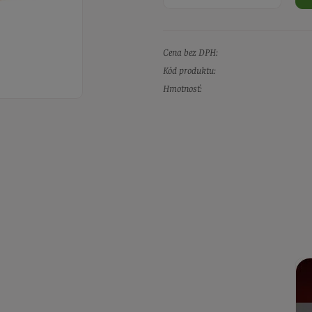
Cena bez DPH:
Kód produktu:
Hmotnosť: