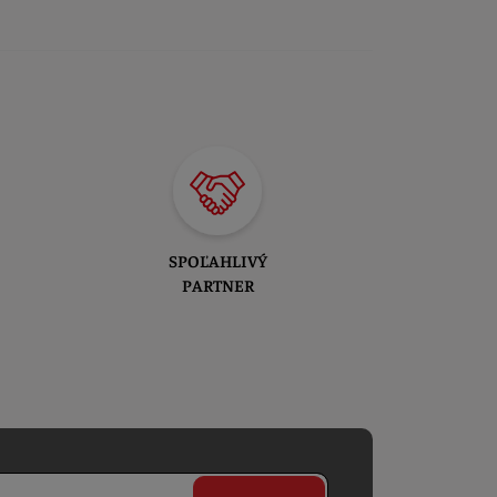
SPOĽAHLIVÝ
PARTNER