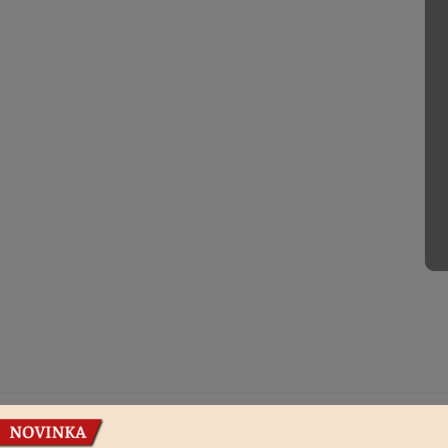
Podobné produkty