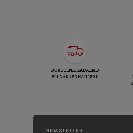
DORUČENIE ZADARMO
PRI NÁKUPE NAD 120 €
O
NEWSLETTER