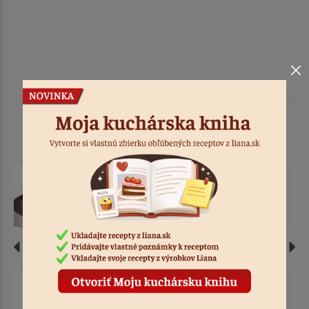
Podobné produkty