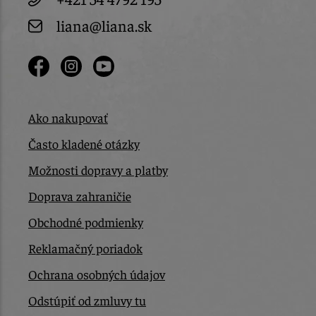
liana@liana.sk
Ako nakupovať
Často kladené otázky
Možnosti dopravy a platby
Doprava zahraničie
Obchodné podmienky
Reklamačný poriadok
Ochrana osobných údajov
Odstúpiť od zmluvy tu