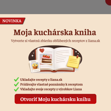
Podobné produkty