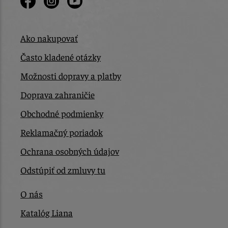
Ako nakupovať
Často kladené otázky
Možnosti dopravy a platby
Doprava zahraničie
Obchodné podmienky
Reklamačný poriadok
Ochrana osobných údajov
Odstúpiť od zmluvy tu
O nás
Katalóg Liana