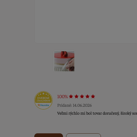
100%
Pridané: 14.06.2026
Veľmi rýchlo mi bol tovar doručený, široký sor