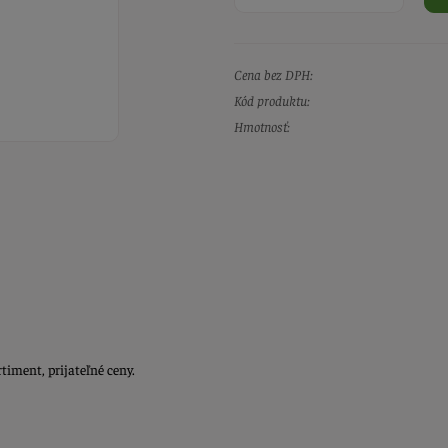
Cena bez DPH:
Kód produktu:
Hmotnosť:
timent, prijateľné ceny.