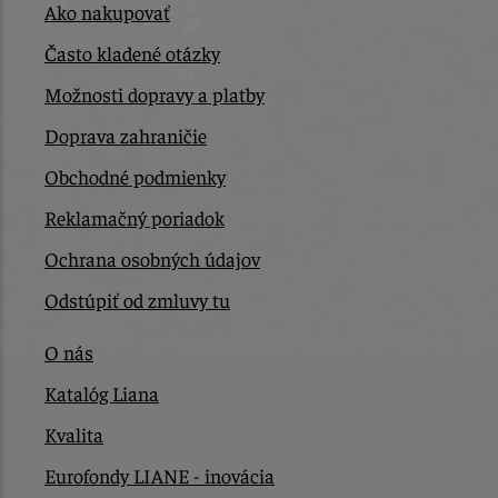
Ako nakupovať
Často kladené otázky
Možnosti dopravy a platby
Doprava zahraničie
Obchodné podmienky
Reklamačný poriadok
Ochrana osobných údajov
Odstúpiť od zmluvy tu
O nás
Katalóg Liana
Kvalita
Eurofondy LIANE - inovácia