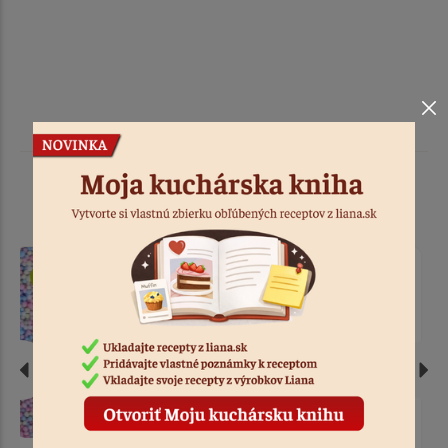
Podobné produkty