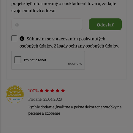
prajete byť informovaný o naskladnení tovaru, zadajte
svoju emailovú adresu.
Odoslať
Súhlasím so spracovaním poskytnutých
osobných údajov.
Zásady ochrany osobných údajov
.
100%
Pridané: 23.04.2023
Rychle dodanie ,kvalitne a pekne dekoracne vyrobky na
pecenie a zdobenie